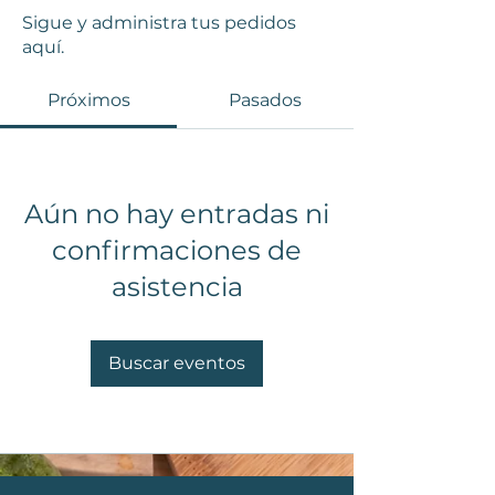
Sigue y administra tus pedidos
aquí.
Próximos
Pasados
Aún no hay entradas ni
confirmaciones de
asistencia
Buscar eventos