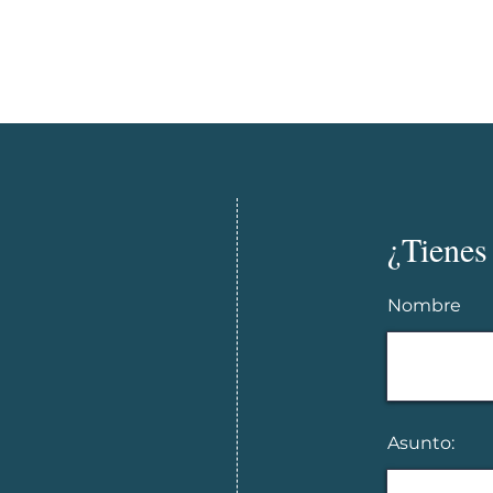
¿Tienes
Nombre
Asunto: