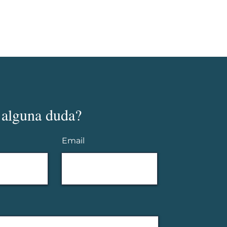
 alguna duda?
Email