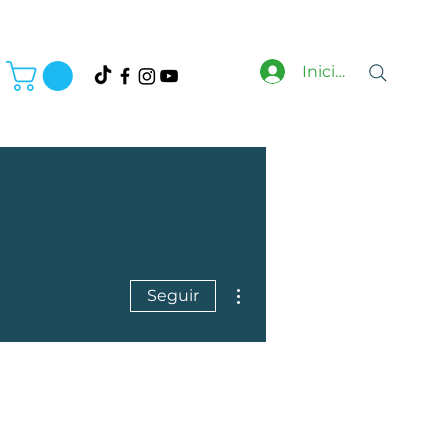
Inicia Sesión
Más acciones
Seguir