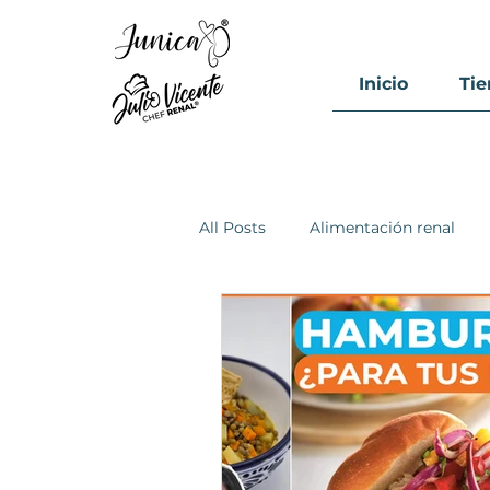
Inicio
Ti
All Posts
Alimentación renal